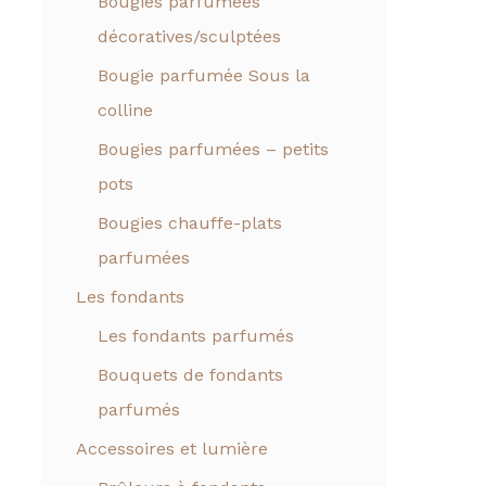
Bougies parfumées
décoratives/sculptées
Bougie parfumée Sous la
colline
Bougies parfumées – petits
pots
Bougies chauffe-plats
parfumées
Les fondants
Les fondants parfumés
Bouquets de fondants
parfumés
Accessoires et lumière