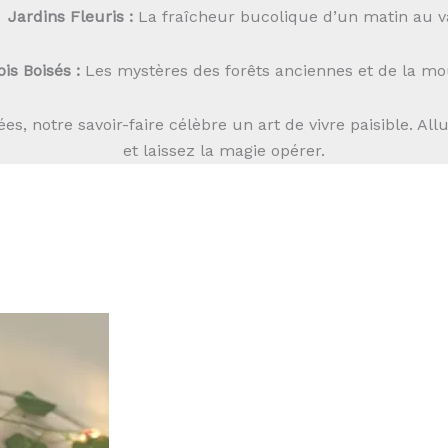
Jardins Fleuris :
La fraîcheur bucolique d’un matin au va
is Boisés :
Les mystères des forêts anciennes et de la mo
es, notre savoir-faire célèbre un art de vivre paisible. A
et laissez la magie opérer.