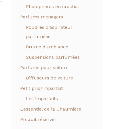
Photophores en crochet
Parfums ménagers
Poudres d’aspirateur
parfumées
Brume d’ambiance
Suspensions parfumées
Parfums pour voiture
Diffuseurs de voiture
Petit prix/imparfait
Les imparfaits
L’essentiel de la Chaumière
Produit réserver