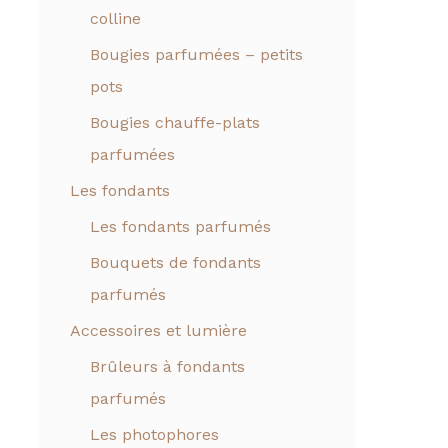
colline
Bougies parfumées – petits
pots
Bougies chauffe-plats
parfumées
Les fondants
Les fondants parfumés
Bouquets de fondants
parfumés
Accessoires et lumière
Brûleurs à fondants
parfumés
Les photophores