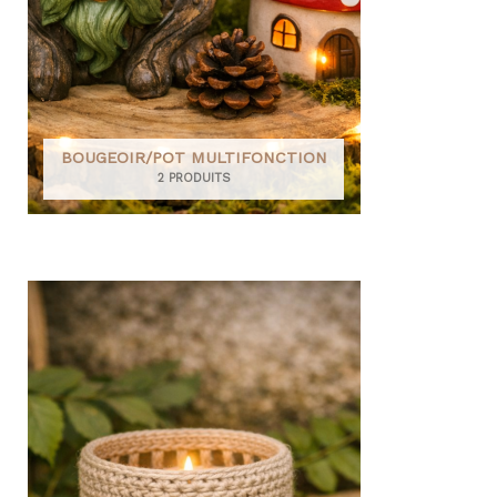
BOUGEOIR/POT MULTIFONCTION
2 PRODUITS