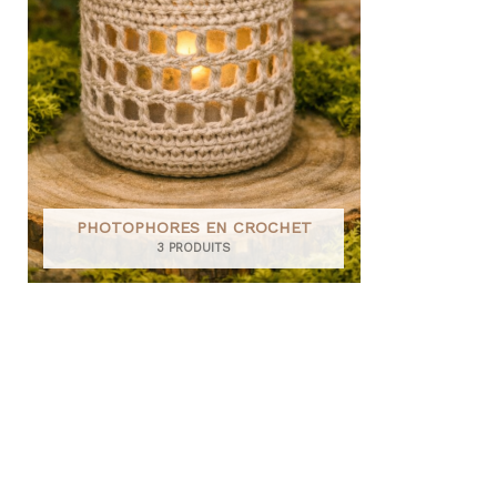
PHOTOPHORES EN CROCHET
3 PRODUITS