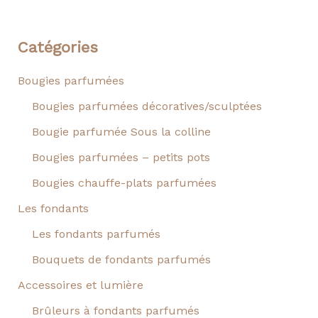
Catégories
Bougies parfumées
Bougies parfumées décoratives/sculptées
Bougie parfumée Sous la colline
Bougies parfumées – petits pots
Bougies chauffe-plats parfumées
Les fondants
Les fondants parfumés
Bouquets de fondants parfumés
Accessoires et lumière
Brûleurs à fondants parfumés