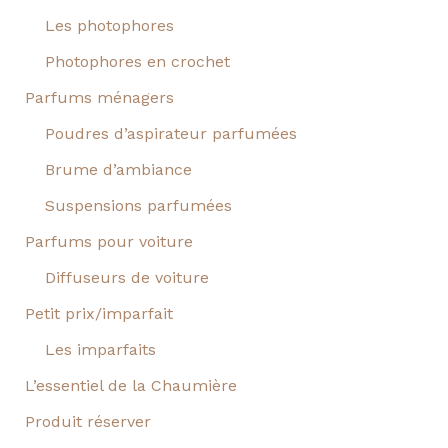
Les photophores
Photophores en crochet
Parfums ménagers
Poudres d’aspirateur parfumées
Brume d’ambiance
Suspensions parfumées
Parfums pour voiture
Diffuseurs de voiture
Petit prix/imparfait
Les imparfaits
L’essentiel de la Chaumière
Produit réserver