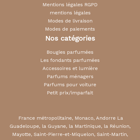
Mentions légales RGPD
mentions légales
Modes de livraison
Modes de paiements
Nos catégories
Bougies parfumées
Les fondants parfumées
Accessoires et lumière
Parfums ménagers
Parfums pour voiture
Petit prix/imparfait
France métropolitaine, Monaco, Andorre La
Guadeloupe, la Guyane, la Martinique, la Réunion,
Mayotte, Saint-Pierre-et-Miquelon, Saint-Martin,