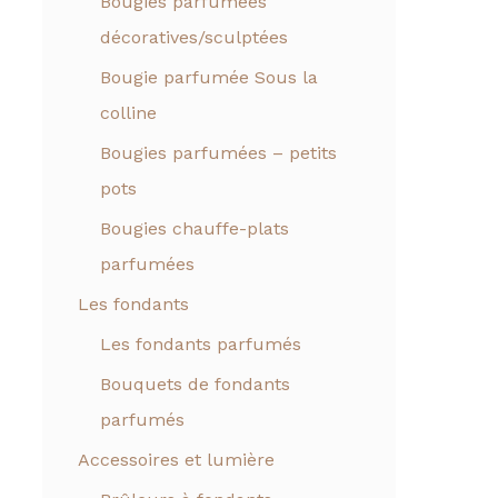
Bougies parfumées
décoratives/sculptées
Bougie parfumée Sous la
colline
Bougies parfumées – petits
pots
Bougies chauffe-plats
parfumées
Les fondants
Les fondants parfumés
Bouquets de fondants
parfumés
Accessoires et lumière