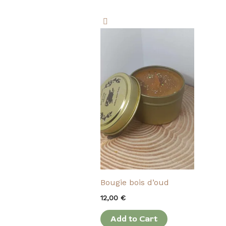
Bougie bois d’oud
12,00
€
Add to Cart