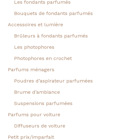
Les fondants parfumés
Bouquets de fondants parfumés
Accessoires et lumière
Brûleurs à fondants parfumés
Les photophores
Photophores en crochet
Parfums ménagers
Poudres d’aspirateur parfumées
Brume d’ambiance
Suspensions parfumées
Parfums pour voiture
Diffuseurs de voiture
Petit prix/imparfait