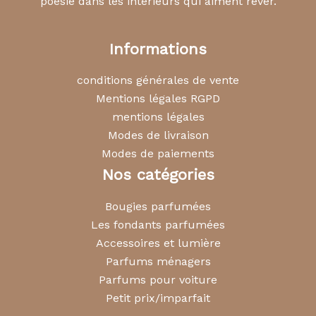
poésie dans les intérieurs qui aiment rêver.
Informations
conditions générales de vente
Mentions légales RGPD
mentions légales
Modes de livraison
Modes de paiements
Nos catégories
Bougies parfumées
Les fondants parfumées
Accessoires et lumière
Parfums ménagers
Parfums pour voiture
Petit prix/imparfait