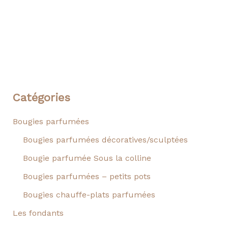
Catégories
Bougies parfumées
Bougies parfumées décoratives/sculptées
Bougie parfumée Sous la colline
Bougies parfumées – petits pots
Bougies chauffe-plats parfumées
Les fondants