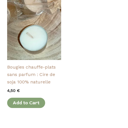
Bougies chauffe-plats
sans parfum : Cire de
soja 100% naturelle
4,50
€
Add to Cart