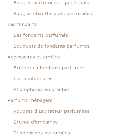
Bougies parfumées – petits pots
Bougies chauffe-plats parfumées
Les fondants
Les fondants parfumés
Bouquets de fondants parfumés
Accessoires et lumière
Brûleurs à fondants parfumés
Les photophores
Photophores en crochet
Parfums ménagers
Poudres d’aspirateur parfumées
Brume d’ambiance
Suspensions parfumées