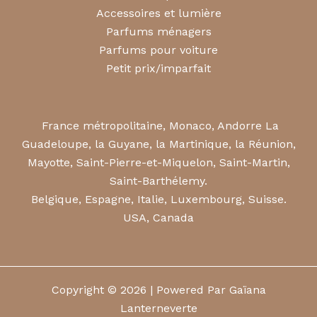
Accessoires et lumière
Parfums ménagers
Parfums pour voiture
Petit prix/imparfait
France métropolitaine, Monaco, Andorre La
Guadeloupe, la Guyane, la Martinique, la Réunion,
Mayotte, Saint-Pierre-et-Miquelon, Saint-Martin,
Saint-Barthélemy.
Belgique, Espagne, Italie, Luxembourg, Suisse.
USA, Canada
Copyright © 2026 | Powered Par Gaïana
Lanterneverte