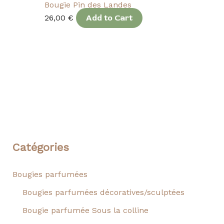
Bougie Pin des Landes
26,00
€
Add to Cart
Catégories
Bougies parfumées
Bougies parfumées décoratives/sculptées
Bougie parfumée Sous la colline