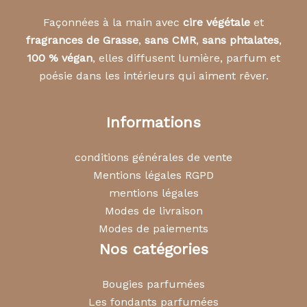
Façonnées à la main avec
cire végétale
et
fragrances de Grasse
,
sans CMR
,
sans phtalates
,
100 % végan
, elles diffusent lumière, parfum et
poésie dans les intérieurs qui aiment rêver.
Informations
conditions générales de vente
Mentions légales RGPD
mentions légales
Modes de livraison
Modes de paiements
Nos catégories
Bougies parfumées
Les fondants parfumées