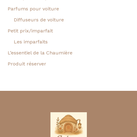
Parfums pour voiture
Diffuseurs de voiture
Petit prix/imparfait
Les imparfaits
L’essentiel de la Chaumière
Produit réserver