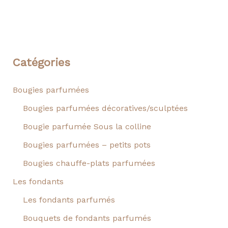
Catégories
Bougies parfumées
Bougies parfumées décoratives/sculptées
Bougie parfumée Sous la colline
Bougies parfumées – petits pots
Bougies chauffe-plats parfumées
Les fondants
Les fondants parfumés
Bouquets de fondants parfumés