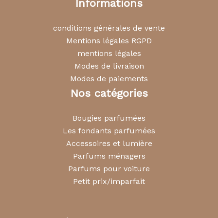
Informations
conditions générales de vente
Mentions légales RGPD
mentions légales
Modes de livraison
Modes de paiements
Nos catégories
Bougies parfumées
Les fondants parfumées
Accessoires et lumière
Parfums ménagers
Parfums pour voiture
Petit prix/imparfait