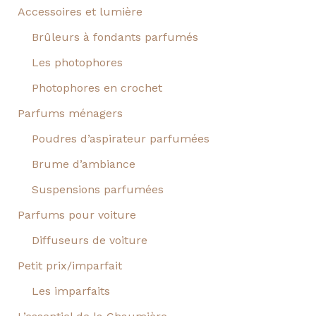
Accessoires et lumière
Brûleurs à fondants parfumés
Les photophores
Photophores en crochet
Parfums ménagers
Poudres d’aspirateur parfumées
Brume d’ambiance
Suspensions parfumées
Parfums pour voiture
Diffuseurs de voiture
Petit prix/imparfait
Les imparfaits