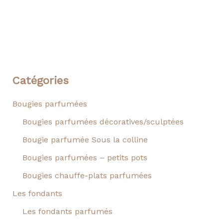
Catégories
Bougies parfumées
Bougies parfumées décoratives/sculptées
Bougie parfumée Sous la colline
Bougies parfumées – petits pots
Bougies chauffe-plats parfumées
Les fondants
Les fondants parfumés