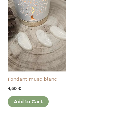
Fondant musc blanc
4,50
€
Add to Cart