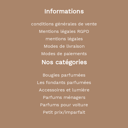
Informations
conditions générales de vente
Mentions légales RGPD
mentions légales
Modes de livraison
Modes de paiements
Nos catégories
Bougies parfumées
Les fondants parfumées
Accessoires et lumière
Parfums ménagers
Parfums pour voiture
Petit prix/imparfait