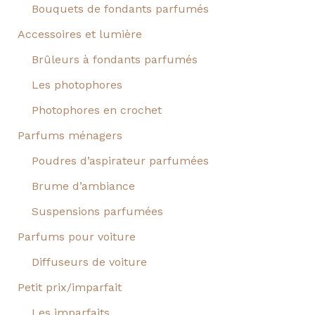
Bouquets de fondants parfumés
Accessoires et lumière
Brûleurs à fondants parfumés
Les photophores
Photophores en crochet
Parfums ménagers
Poudres d’aspirateur parfumées
Brume d’ambiance
Suspensions parfumées
Parfums pour voiture
Diffuseurs de voiture
Petit prix/imparfait
Les imparfaits