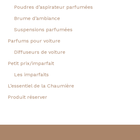
Poudres d’aspirateur parfumées
Brume d’ambiance
Suspensions parfumées
Parfums pour voiture
Diffuseurs de voiture
Petit prix/imparfait
Les imparfaits
L’essentiel de la Chaumière
Produit réserver