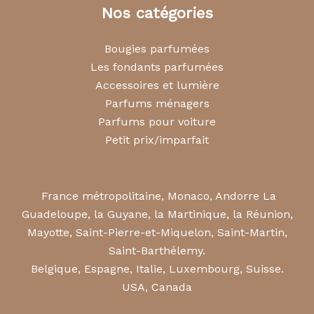
Nos catégories
Bougies parfumées
Les fondants parfumées
Accessoires et lumière
Parfums ménagers
Parfums pour voiture
Petit prix/imparfait
France métropolitaine, Monaco, Andorre La
Guadeloupe, la Guyane, la Martinique, la Réunion,
Mayotte, Saint-Pierre-et-Miquelon, Saint-Martin,
Saint-Barthélemy.
Belgique, Espagne, Italie, Luxembourg, Suisse.
USA, Canada