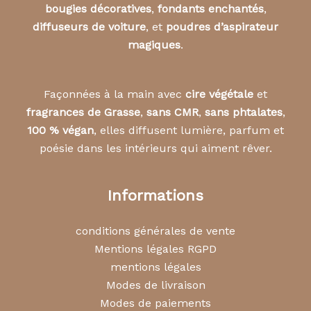
bougies décoratives
,
fondants enchantés
,
diffuseurs de voiture
, et
poudres d’aspirateur
magiques
.
Façonnées à la main avec
cire végétale
et
fragrances de Grasse
,
sans CMR
,
sans phtalates
,
100 % végan
, elles diffusent lumière, parfum et
poésie dans les intérieurs qui aiment rêver.
Informations
conditions générales de vente
Mentions légales RGPD
mentions légales
Modes de livraison
Modes de paiements