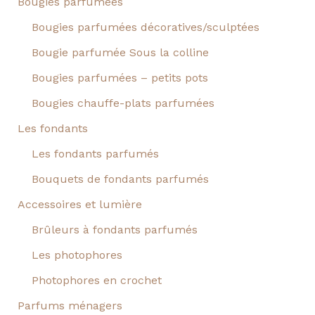
Bougies parfumées
Bougies parfumées décoratives/sculptées
Bougie parfumée Sous la colline
Bougies parfumées – petits pots
Bougies chauffe-plats parfumées
Les fondants
Les fondants parfumés
Bouquets de fondants parfumés
Accessoires et lumière
Brûleurs à fondants parfumés
Les photophores
Photophores en crochet
Parfums ménagers