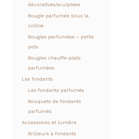
décoratives/sculptées
Bougie parfumée Sous la
colline
Bougies parfumées – petits
pots
Bougies chauffe-plats
parfumées
Les fondants
Les fondants parfumés
Bouquets de fondants
parfumés
Accessoires et lumière
Brûleurs à fondants