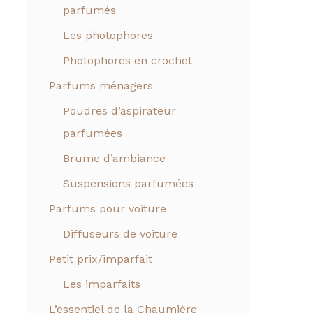
parfumés
Les photophores
Photophores en crochet
Parfums ménagers
Poudres d’aspirateur
parfumées
Brume d’ambiance
Suspensions parfumées
Parfums pour voiture
Diffuseurs de voiture
Petit prix/imparfait
Les imparfaits
L’essentiel de la Chaumière