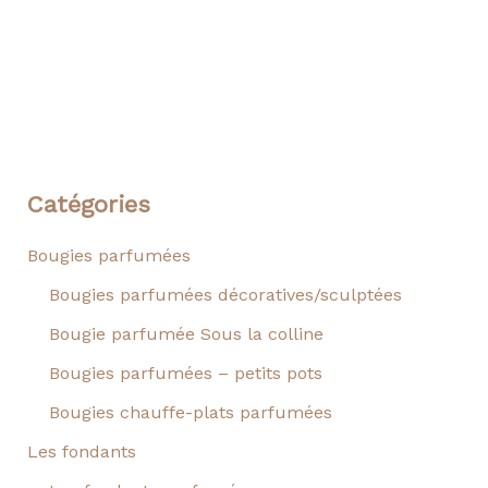
Catégories
Bougies parfumées
Bougies parfumées décoratives/sculptées
Bougie parfumée Sous la colline
Bougies parfumées – petits pots
Bougies chauffe-plats parfumées
Les fondants