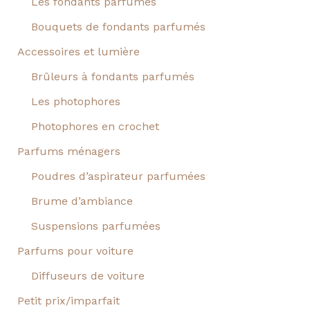
Les fondants parfumés
Bouquets de fondants parfumés
Accessoires et lumière
Brûleurs à fondants parfumés
Les photophores
Photophores en crochet
Parfums ménagers
Poudres d’aspirateur parfumées
Brume d’ambiance
Suspensions parfumées
Parfums pour voiture
Diffuseurs de voiture
Petit prix/imparfait