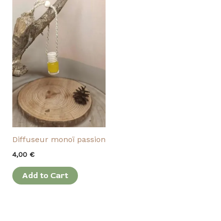
Diffuseur monoï passion
4,00
€
Add to Cart