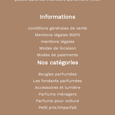
Informations
conditions générales de vente
Mentions légales RGPD
mentions légales
Modes de livraison
Modes de paiements
Nos catégories
Bougies parfumées
Les fondants parfumées
Accessoires et lumière
Parfums ménagers
Parfums pour voiture
Petit prix/imparfait