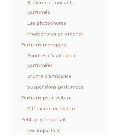
Brûleurs à fondants
parfumés
Les photophores
Photophores en crochet
Parfums ménagers
Poudres d’aspirateur
parfumées
Brume d’ambiance
Suspensions parfumées
Parfums pour voiture
Diffuseurs de voiture
Petit prix/imparfait
Les imparfaits