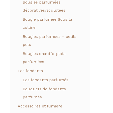
Bougies parfumées
décoratives/sculptées
Bougie parfumée Sous la
colline
Bougies parfumées – petits
pots
Bougies chauffe-plats
parfumées
Les fondants
Les fondants parfumés
Bouquets de fondants
parfumés
Accessoires et lumière