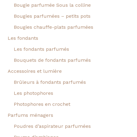
Bougie parfumée Sous la colline
Bougies parfumées – petits pots
Bougies chauffe-plats parfumées
Les fondants
Les fondants parfumés
Bouquets de fondants parfumés
Accessoires et lumière
Brûleurs à fondants parfumés
Les photophores
Photophores en crochet
Parfums ménagers
Poudres d’aspirateur parfumées