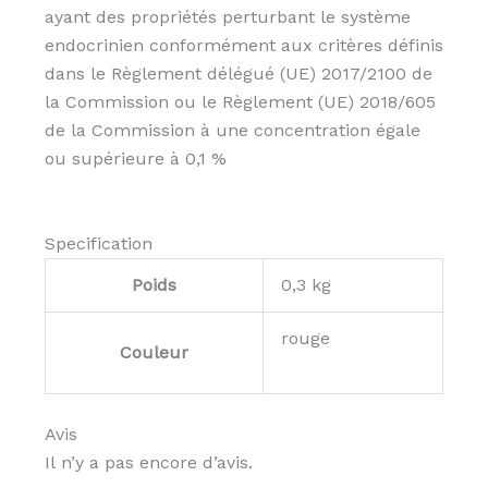
ayant des propriétés perturbant le système
endocrinien conformément aux critères définis
dans le Règlement délégué (UE) 2017/2100 de
la Commission ou le Règlement (UE) 2018/605
de la Commission à une concentration égale
ou supérieure à 0,1 %
Specification
Poids
0,3 kg
rouge
Couleur
Avis
Il n’y a pas encore d’avis.