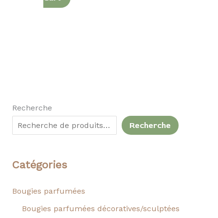
Recherche
Recherche
Catégories
Bougies parfumées
Bougies parfumées décoratives/sculptées