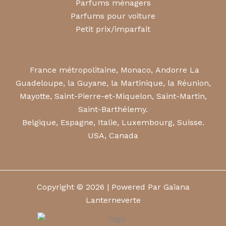
Parfums ménagers
Parfums pour voiture
Petit prix/imparfait
France métropolitaine, Monaco, Andorre La
Guadeloupe, la Guyane, la Martinique, la Réunion,
Mayotte, Saint-Pierre-et-Miquelon, Saint-Martin,
Saint-Barthélemy.
Belgique, Espagne, Italie, Luxembourg, Suisse.
USA, Canada
Copyright © 2026 | Powered Par Gaïana
Lanterneverte