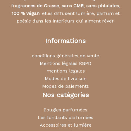
fragrances de Grasse
,
sans CMR
,
sans phtalates
,
100 % végan
, elles diffusent lumière, parfum et
poésie dans les intérieurs qui aiment rêver.
Informations
conditions générales de vente
Mentions légales RGPD
mentions légales
Modes de livraison
Modes de paiements
Nos catégories
Bougies parfumées
Les fondants parfumées
Accessoires et lumière