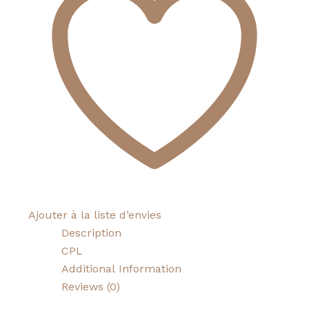
Ajouter à la liste d’envies
Description
CPL
Additional Information
Reviews (0)