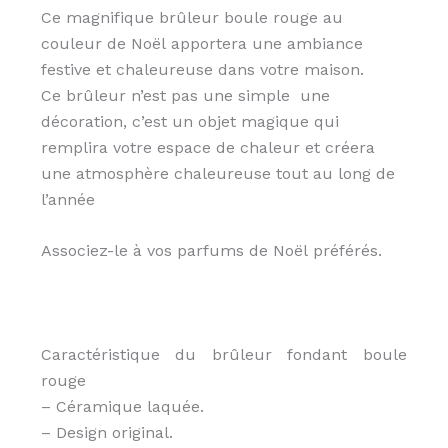
Ce magnifique brûleur boule rouge au
couleur de Noël apportera une ambiance
festive et chaleureuse dans votre maison.
Ce brûleur n’est pas une simple une
décoration, c’est un objet magique qui
remplira votre espace de chaleur et créera
une atmosphère chaleureuse tout au long de
l’année
Associez-le à vos parfums de Noël préférés.
Caractéristique du brûleur fondant boule
rouge
– Céramique laquée.
– Design original.