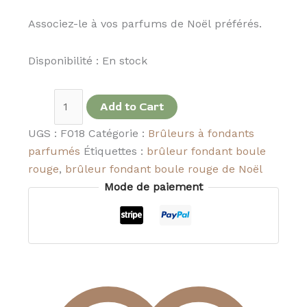
Associez-le à vos parfums de Noël préférés.
Disponibilité :
En stock
Add to Cart
UGS :
F018
Catégorie :
Brûleurs à fondants
parfumés
Étiquettes :
brûleur fondant boule
rouge
,
brûleur fondant boule rouge de Noël
Mode de paiement