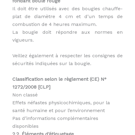
fondant boule rouge
Il doit être utilisés avec des bougies chauffe-
plat de diamètre 4 cm et d’un temps de
combustion de 4 heures maximum.
La bougie doit répondre aux normes en
vigueurs.
Veillez également à respecter les consignes de
sécurités indiquées sur la bougie.
Classification selon le règlement (CE) N°
1272/2008 [CLP]
Non classé
Effets néfastes physicochimiques, pour la
santé humaine et pour l’environnement
Pas d’informations complémentaires
disponibles
2.2. Éléments d’étiquetage