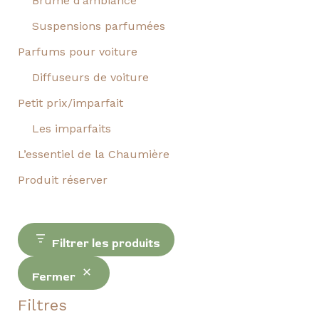
Brume d’ambiance
Suspensions parfumées
Parfums pour voiture
Diffuseurs de voiture
Petit prix/imparfait
Les imparfaits
L’essentiel de la Chaumière
Produit réserver
Filtrer les produits
Fermer
Filtres