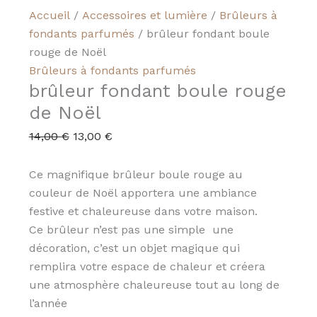
Accueil
/
Accessoires et lumière
/
Brûleurs à
fondants parfumés
/ brûleur fondant boule
rouge de Noël
Brûleurs à fondants parfumés
brûleur fondant boule rouge
de Noël
14,00
€
13,00
€
Ce magnifique brûleur boule rouge au
couleur de Noël apportera une ambiance
festive et chaleureuse dans votre maison.
Ce brûleur n’est pas une simple une
décoration, c’est un objet magique qui
remplira votre espace de chaleur et créera
une atmosphère chaleureuse tout au long de
l’année