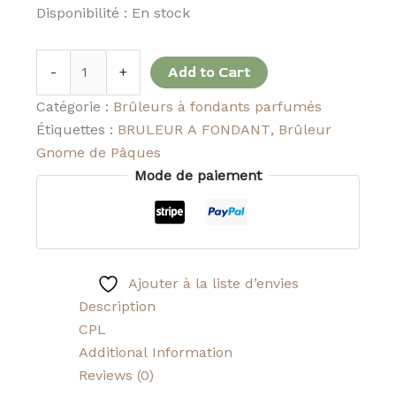
Disponibilité :
En stock
-
+
Add to Cart
Catégorie :
Brûleurs à fondants parfumés
Étiquettes :
BRULEUR A FONDANT
,
Brûleur
Gnome de Pâques
Mode de paiement
Ajouter à la liste d’envies
Description
CPL
Additional Information
Reviews (0)