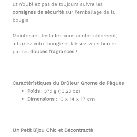
Et n’oubliez pas de toujours suivre les
consignes de sécurité
sur l’emballage de la
bougie.
Maintenant, installez-vous confortablement,
allumez votre bougie et laissez-vous bercer
par les
douces fragrances
!
Caractéristiques du Brûleur Gnome de Pâques
Poids
: 375 g (13,23 oz)
Dimensions
: 13 x 14 x 17 cm
Un Petit Bijou Chic et Décontracté