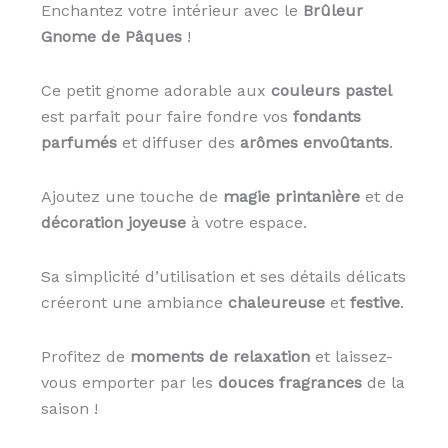
Enchantez votre intérieur avec le
Brûleur
Gnome de Pâques
!
Ce petit gnome adorable aux
couleurs pastel
est parfait pour faire fondre vos
fondants
parfumés
et diffuser des
arômes envoûtants
.
Ajoutez une touche de
magie printanière
et de
décoration joyeuse
à votre espace.
Sa simplicité d’utilisation et ses détails délicats
créeront une ambiance
chaleureuse
et
festive
.
Profitez de
moments de relaxation
et laissez-
vous emporter par les
douces fragrances
de la
saison !