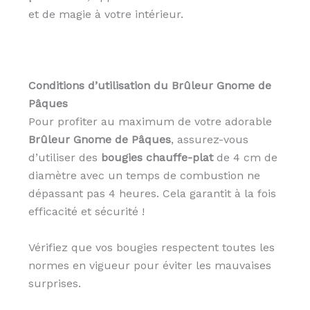
et de magie à votre intérieur.
Conditions d’utilisation du Brûleur Gnome de
Pâques
Pour profiter au maximum de votre adorable
Brûleur Gnome de Pâques
, assurez-vous
d’utiliser des
bougies chauffe-plat
de 4 cm de
diamètre avec un temps de combustion ne
dépassant pas 4 heures. Cela garantit à la fois
efficacité et sécurité !
Vérifiez que vos bougies respectent toutes les
normes en vigueur pour éviter les mauvaises
surprises.