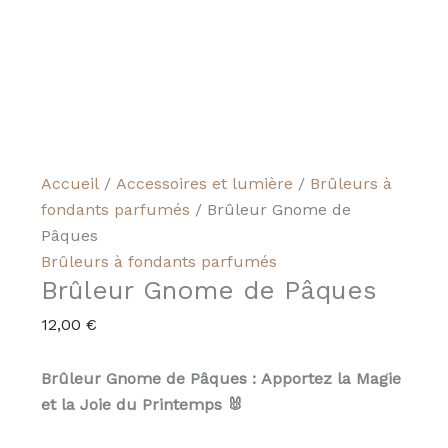
Accueil
/
Accessoires et lumière
/
Brûleurs à
fondants parfumés
/ Brûleur Gnome de
Pâques
Brûleurs à fondants parfumés
Brûleur Gnome de Pâques
12,00
€
Brûleur Gnome de Pâques : Apportez la Magie
et la Joie du Printemps 🐰