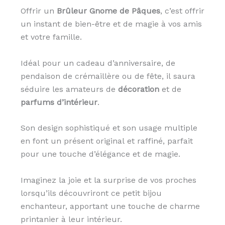
Offrir un
Brûleur Gnome de Pâques
, c’est offrir
un instant de bien-être et de magie à vos amis
et votre famille.
Idéal pour un cadeau d’anniversaire, de
pendaison de crémaillère ou de fête, il saura
séduire les amateurs de
décoration
et de
parfums d’intérieur
.
Son design sophistiqué et son usage multiple
en font un présent original et raffiné, parfait
pour une touche d’élégance et de magie.
Imaginez la joie et la surprise de vos proches
lorsqu’ils découvriront ce petit bijou
enchanteur, apportant une touche de charme
printanier à leur intérieur.