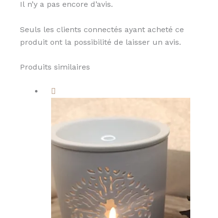
Il n’y a pas encore d’avis.
Seuls les clients connectés ayant acheté ce
produit ont la possibilité de laisser un avis.
Produits similaires