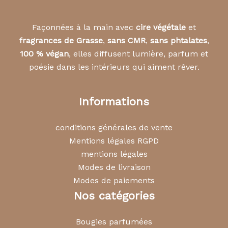
Façonnées à la main avec
cire végétale
et
fragrances de Grasse
,
sans CMR
,
sans phtalates
,
100 % végan
, elles diffusent lumière, parfum et
poésie dans les intérieurs qui aiment rêver.
Informations
conditions générales de vente
Mentions légales RGPD
mentions légales
Modes de livraison
Modes de paiements
Nos catégories
Bougies parfumées