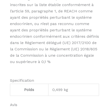
inscrites sur la liste établie conformément à
l’article 59, paragraphe 1, de REACH comme
ayant des propriétés perturbant le système
endocrinien, ou n’est pas reconnu comme
ayant des propriétés perturbant le système
endocrinien conformément aux critères définis
dans le Règlement délégué (UE) 2017/2100 de
la Commission ou le Règlement (UE) 2018/605
de la Commission à une concentration égale
ou supérieure à 0,1 %
Specification
Poids
0,499 kg
Avis