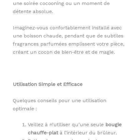
une soirée cocooning ou un moment de
détente absolue.
Imaginez-vous confortablement installé avec
une boisson chaude, pendant que de subtiles
fragrances parfumées emplissent votre pièce,
créant un cocon de bien-être et de magie.
Utilisation Simple et Efficace
Quelques conseils pour une utilisation
optimale :
Veillez à n’utiliser qu’une seule
bougie
chauffe-plat
à l’intérieur du brûleur.