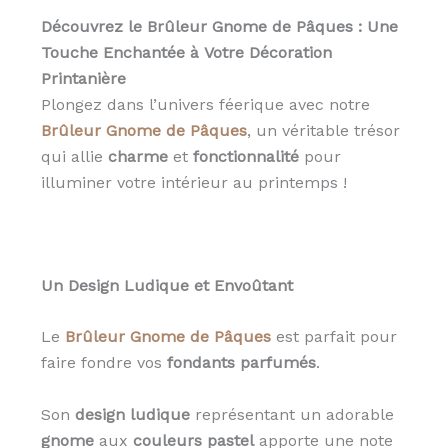
Découvrez le Brûleur Gnome de Pâques : Une
Touche Enchantée à Votre Décoration
Printanière
Plongez dans l’univers féerique avec notre
Brûleur Gnome de Pâques
, un véritable trésor
qui allie
charme
et
fonctionnalité
pour
illuminer votre intérieur au printemps !
Un Design Ludique et Envoûtant
Le
Brûleur Gnome de Pâques
est parfait pour
faire fondre vos
fondants parfumés
.
Son
design ludique
représentant un adorable
gnome
aux
couleurs pastel
apporte une note