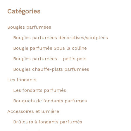
Catégories
Bougies parfumées
Bougies parfumées décoratives/sculptées
Bougie parfumée Sous la colline
Bougies parfumées – petits pots
Bougies chauffe-plats parfumées
Les fondants
Les fondants parfumés
Bouquets de fondants parfumés
Accessoires et lumière
Brûleurs à fondants parfumés