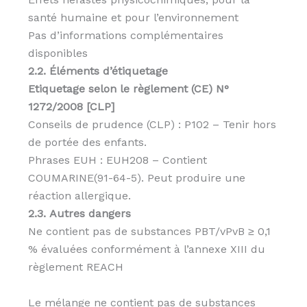
santé humaine et pour l’environnement
Pas d’informations complémentaires
disponibles
2.2. Éléments d’étiquetage
Etiquetage selon le règlement (CE) N°
1272/2008 [CLP]
Conseils de prudence (CLP) : P102 – Tenir hors
de portée des enfants.
Phrases EUH : EUH208 – Contient
COUMARINE(91-64-5). Peut produire une
réaction allergique.
2.3. Autres dangers
Ne contient pas de substances PBT/vPvB ≥ 0,1
% évaluées conformément à l’annexe XIII du
règlement REACH
Le mélange ne contient pas de substances