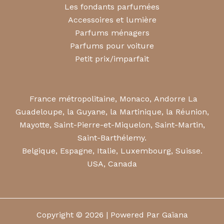
Les fondants parfumées
Accessoires et lumière
Parfums ménagers
Parfums pour voiture
Petit prix/imparfait
France métropolitaine, Monaco, Andorre La
Guadeloupe, la Guyane, la Martinique, la Réunion,
Mayotte, Saint-Pierre-et-Miquelon, Saint-Martin,
Saint-Barthélemy.
Belgique, Espagne, Italie, Luxembourg, Suisse.
USA, Canada
Copyright © 2026 | Powered Par Gaïana