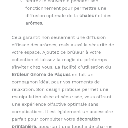
Retirez le couvercle pendant son
fonctionnement pour permettre une
diffusion optimale de la
chaleur
et des
arômes
.
Cela garantit non seulement une diffusion
efficace des arômes, mais aussi la sécurité de
votre espace. Ajoutez ce brûleur à votre
collection et laissez la magie du printemps
s’inviter chez vous. La facilité d’utilisation du
Brûleur Gnome de Pâques
en fait un
compagnon idéal pour vos moments de
relaxation. Son design pratique permet une
manipulation aisée et sécurisée, vous offrant
une expérience olfactive optimale sans
complications. Il est également un accessoire
parfait pour compléter votre
décoration
printanière
, apportant une touche de charme