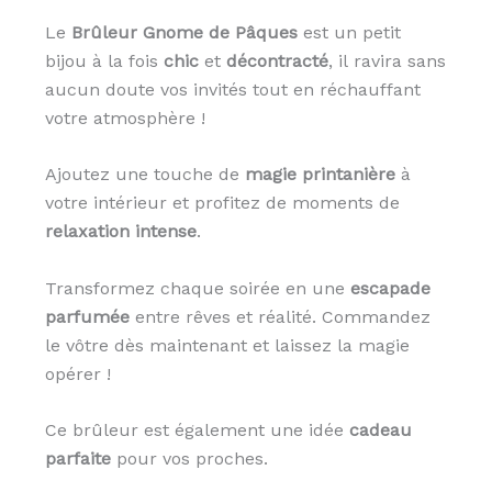
Le
Brûleur Gnome de Pâques
est un petit
bijou à la fois
chic
et
décontracté
, il ravira sans
aucun doute vos invités tout en réchauffant
votre atmosphère !
Ajoutez une touche de
magie printanière
à
votre intérieur et profitez de moments de
relaxation intense
.
Transformez chaque soirée en une
escapade
parfumée
entre rêves et réalité. Commandez
le vôtre dès maintenant et laissez la magie
opérer !
Ce brûleur est également une idée
cadeau
parfaite
pour vos proches.