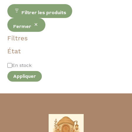
Filtrer les produits
Fermer
Filtres
État
En stock
Appliquer