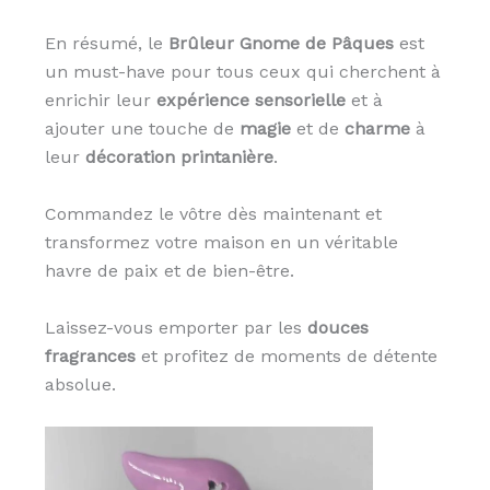
En résumé, le
Brûleur Gnome de Pâques
est
un must-have pour tous ceux qui cherchent à
enrichir leur
expérience sensorielle
et à
ajouter une touche de
magie
et de
charme
à
leur
décoration printanière
.
Commandez le vôtre dès maintenant et
transformez votre maison en un véritable
havre de paix et de bien-être.
Laissez-vous emporter par les
douces
fragrances
et profitez de moments de détente
absolue.