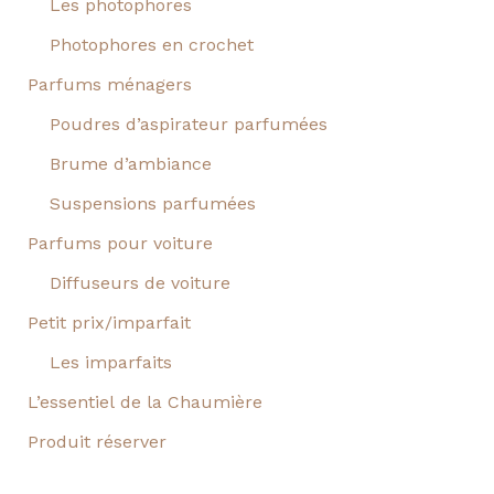
Les photophores
Photophores en crochet
Parfums ménagers
Poudres d’aspirateur parfumées
Brume d’ambiance
Suspensions parfumées
Parfums pour voiture
Diffuseurs de voiture
Petit prix/imparfait
Les imparfaits
L’essentiel de la Chaumière
Produit réserver