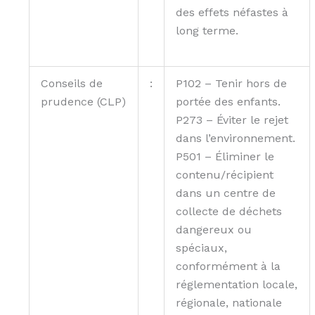
des effets néfastes à
long terme.
Conseils de
:
P102 – Tenir hors de
prudence (CLP)
portée des enfants.
P273 – Éviter le rejet
dans l’environnement.
P501 – Éliminer le
contenu/récipient
dans un centre de
collecte de déchets
dangereux ou
spéciaux,
conformément à la
réglementation locale,
régionale, nationale