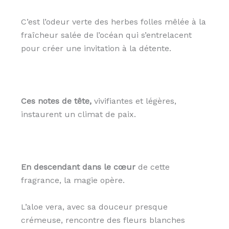
C’est l’odeur verte des herbes folles mêlée à la
fraîcheur salée de l’océan qui s’entrelacent
pour créer une invitation à la détente.
Ces notes de tête,
vivifiantes et légères,
instaurent un climat de paix.
En descendant dans le cœur
de cette
fragrance, la magie opère.
L’aloe vera, avec sa douceur presque
crémeuse, rencontre des fleurs blanches