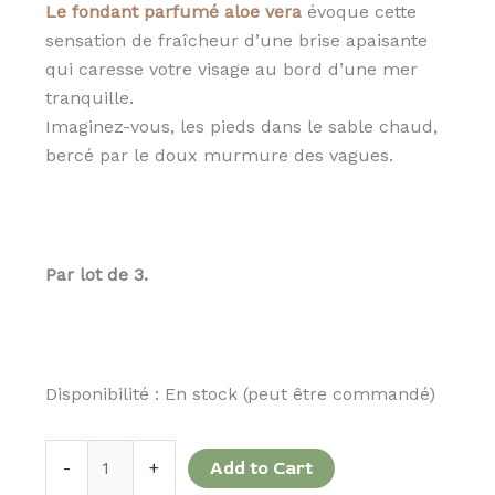
Le fondant parfumé aloe vera
évoque cette
sensation de fraîcheur d’une brise apaisante
qui caresse votre visage au bord d’une mer
tranquille.
Imaginez-vous, les pieds dans le sable chaud,
bercé par le doux murmure des vagues.
Par lot de 3.
Disponibilité :
En stock (peut être commandé)
-
+
Add to Cart