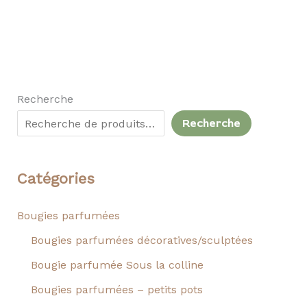
Recherche
Recherche
Catégories
Bougies parfumées
Bougies parfumées décoratives/sculptées
Bougie parfumée Sous la colline
Bougies parfumées – petits pots