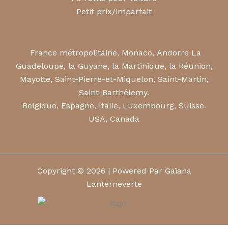
Petit prix/imparfait
France métropolitaine, Monaco, Andorre La
Guadeloupe, la Guyane, la Martinique, la Réunion,
Mayotte, Saint-Pierre-et-Miquelon, Saint-Martin,
Saint-Barthélemy.
Belgique, Espagne, Italie, Luxembourg, Suisse.
USA, Canada
Copyright © 2026 | Powered Par Gaïana
Lanterneverte