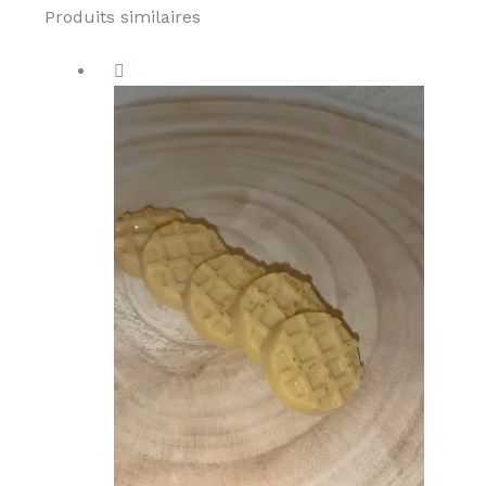
Produits similaires