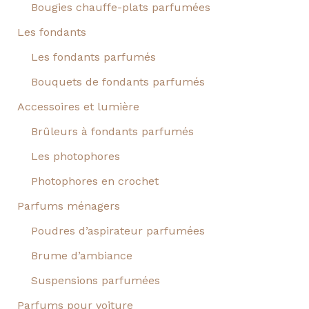
Bougies chauffe-plats parfumées
Les fondants
Les fondants parfumés
Bouquets de fondants parfumés
Accessoires et lumière
Brûleurs à fondants parfumés
Les photophores
Photophores en crochet
Parfums ménagers
Poudres d’aspirateur parfumées
Brume d’ambiance
Suspensions parfumées
Parfums pour voiture