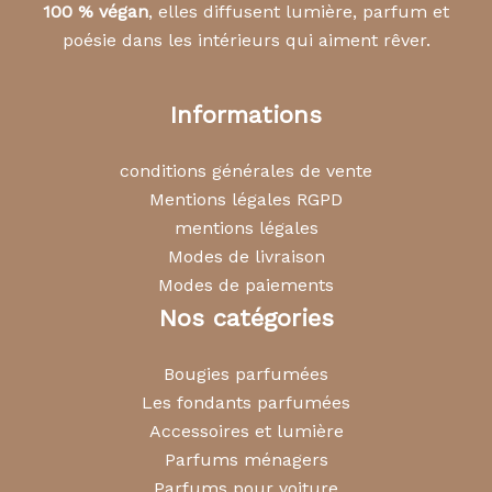
100 % végan
, elles diffusent lumière, parfum et
poésie dans les intérieurs qui aiment rêver.
Informations
conditions générales de vente
Mentions légales RGPD
mentions légales
Modes de livraison
Modes de paiements
Nos catégories
Bougies parfumées
Les fondants parfumées
Accessoires et lumière
Parfums ménagers
Parfums pour voiture