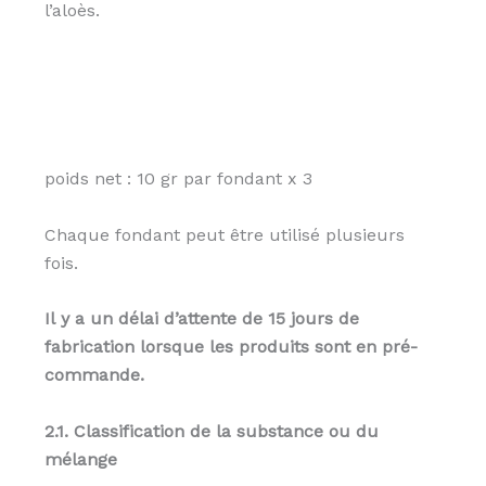
l’aloès.
poids net : 10 gr par fondant x 3
Chaque fondant peut être utilisé plusieurs
fois.
Il y a un délai d’attente de 15 jours de
fabrication lorsque les produits sont en pré-
commande.
2.1.
Classification de la substance ou du
mélange