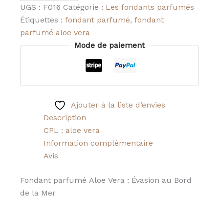
UGS :
F016
Catégorie :
Les fondants parfumés
Étiquettes :
fondant parfumé
,
fondant
parfumé aloe vera
Mode de paiement
Ajouter à la liste d’envies
Description
CPL : aloe vera
Information complémentaire
Avis
Fondant parfumé Aloe Vera : Évasion au Bord
de la Mer