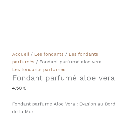
Accueil
/
Les fondants
/
Les fondants
parfumés
/ Fondant parfumé aloe vera
Les fondants parfumés
Fondant parfumé aloe vera
4,50
€
Fondant parfumé Aloe Vera : Évasion au Bord
de la Mer