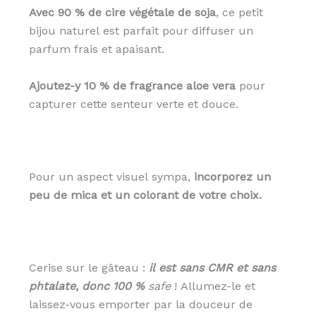
Avec 90 % de cire végétale de soja
, ce petit
bijou naturel est parfait pour diffuser un
parfum frais et apaisant.
Ajoutez-y 10 % de fragrance aloe vera
pour
capturer cette senteur verte et douce.
Pour un aspect visuel sympa,
incorporez un
peu de mica et un colorant de votre choix.
Cerise sur le gâteau :
il est sans CMR et sans
phtalate, donc 100 %
safe
! Allumez-le et
laissez-vous emporter par la douceur de