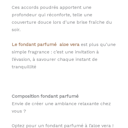
Ces accords poudrés apportent une
profondeur qui réconforte, telle une
couverture douce lors d’une brise fraîche du
soir.
Le fondant parfumé aloe vera
est plus qu’une
simple fragrance : c’est une invitation à
l’évasion, à savourer chaque instant de
tranquillité
Composition fondant parfumé
Envie de créer une ambiance relaxante chez
vous ?
Optez pour un fondant parfumé à l’aloe vera !