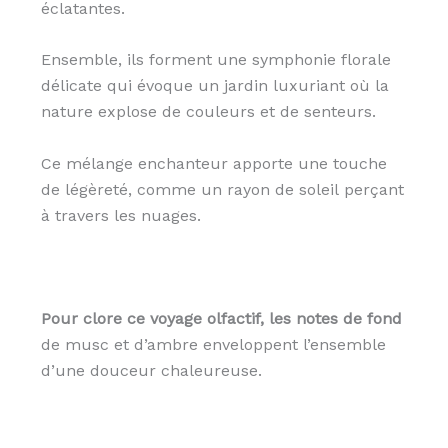
éclatantes.
Ensemble, ils forment une symphonie florale
délicate qui évoque un jardin luxuriant où la
nature explose de couleurs et de senteurs.
Ce mélange enchanteur apporte une touche
de légèreté, comme un rayon de soleil perçant
à travers les nuages.
Pour clore ce voyage olfactif, les notes de fond
de musc et d’ambre enveloppent l’ensemble
d’une douceur chaleureuse.