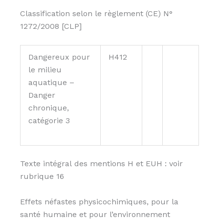
Classification selon le règlement (CE) N°
1272/2008 [CLP]
Dangereux pour
H412
le milieu
aquatique –
Danger
chronique,
catégorie 3
Texte intégral des mentions H et EUH : voir
rubrique 16
Effets néfastes physicochimiques, pour la
santé humaine et pour l’environnement