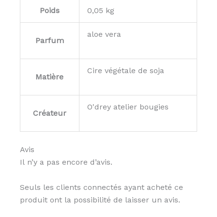
Poids
0,05 kg
aloe vera
Parfum
Cire végétale de soja
Matière
O'drey atelier bougies
Créateur
Avis
Il n’y a pas encore d’avis.
Seuls les clients connectés ayant acheté ce
produit ont la possibilité de laisser un avis.