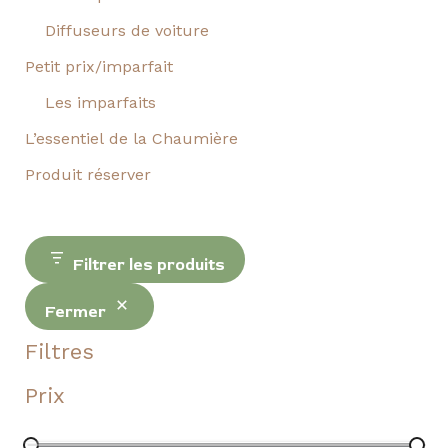
Diffuseurs de voiture
Petit prix/imparfait
Les imparfaits
L’essentiel de la Chaumière
Produit réserver
Filtrer les produits
Fermer
Filtres
Prix