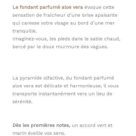
Le fondant parfumé aloe vera
évoque cette
sensation de fraîcheur d’une brise apaisante
qui caresse votre visage au bord d’une mer
tranquille.
Imaginez-vous, les pieds dans le sable chaud,
bercé par le doux murmure des vagues.
La pyramide olfactive, du fondant parfumé
aloe vera est délicate et harmonieuse, il vous
transporte instantanément vers un lieu de
sérénité.
Dès les premières notes,
un accord vert et
marin éveille vos sens.