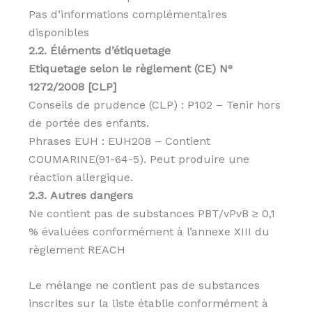
Pas d’informations complémentaires
disponibles
2.2. Éléments d’étiquetage
Etiquetage selon le règlement (CE) N°
1272/2008 [CLP]
Conseils de prudence (CLP) : P102 – Tenir hors
de portée des enfants.
Phrases EUH : EUH208 – Contient
COUMARINE(91-64-5). Peut produire une
réaction allergique.
2.3. Autres dangers
Ne contient pas de substances PBT/vPvB ≥ 0,1
% évaluées conformément à l’annexe XIII du
règlement REACH
Le mélange ne contient pas de substances
inscrites sur la liste établie conformément à