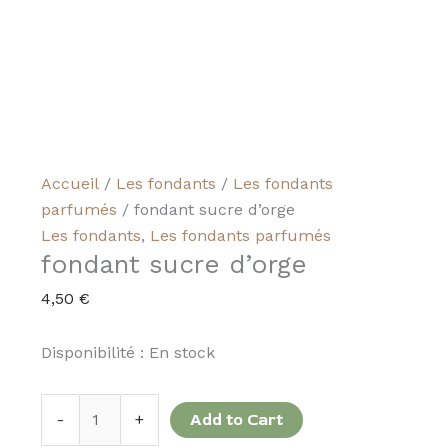
Accueil
/
Les fondants
/
Les fondants
parfumés
/ fondant sucre d’orge
Les fondants
,
Les fondants parfumés
fondant sucre d’orge
4,50
€
Disponibilité :
En stock
-
+
Add to Cart