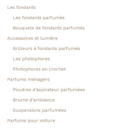
Les fondants
Les fondants parfumés
Bouquets de fondants parfumés
Accessoires et lumière
Brûleurs à fondants parfumés
Les photophores
Photophores en crochet
Parfums ménagers
Poudres d’aspirateur parfumées
Brume d’ambiance
Suspensions parfumées
Parfums pour voiture