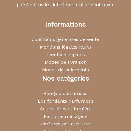
poésie dans les intérieurs qui aiment rêver.
Informations
conditions générales de vente
Mentions légales RGPD
mentions légales
Modes de livraison
Modes de paiements
Nos catégories
Bougies parfumées
Les fondants parfumées
Accessoires et lumière
Parfums ménagers
Parfums pour voiture