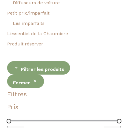
Diffuseurs de voiture
Petit prix/imparfait
Les imparfaits
L’essentiel de la Chaumière
Produit réserver
Filtrer les produits
Fermer
Filtres
Prix