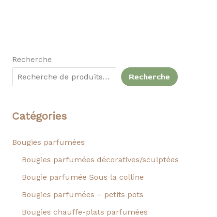
Recherche
Recherche
Catégories
Bougies parfumées
Bougies parfumées décoratives/sculptées
Bougie parfumée Sous la colline
Bougies parfumées – petits pots
Bougies chauffe-plats parfumées