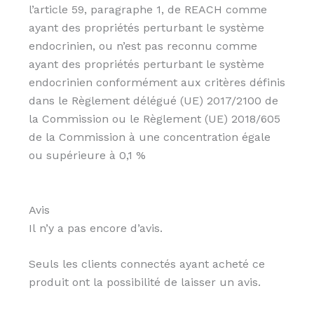
l’article 59, paragraphe 1, de REACH comme
ayant des propriétés perturbant le système
endocrinien, ou n’est pas reconnu comme
ayant des propriétés perturbant le système
endocrinien conformément aux critères définis
dans le Règlement délégué (UE) 2017/2100 de
la Commission ou le Règlement (UE) 2018/605
de la Commission à une concentration égale
ou supérieure à 0,1 %
Avis
Il n’y a pas encore d’avis.
Seuls les clients connectés ayant acheté ce
produit ont la possibilité de laisser un avis.