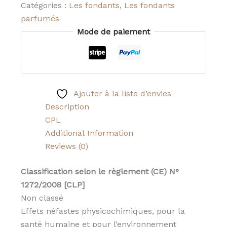
Catégories :
Les fondants
,
Les fondants
parfumés
Mode de paiement
Ajouter à la liste d’envies
Description
CPL
Additional Information
Reviews (0)
Classification selon le règlement (CE) N°
1272/2008 [CLP]
Non classé
Effets néfastes physicochimiques, pour la
santé humaine et pour l’environnement