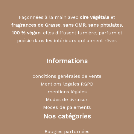
Façonnées à la main avec
cire végétale
et
fragrances de Grasse
,
sans CMR
,
sans phtalates
,
100 % végan
, elles diffusent lumière, parfum et
poésie dans les intérieurs qui aiment rêver.
Informations
conditions générales de vente
Mentions légales RGPD
mentions légales
Modes de livraison
Modes de paiements
Nos catégories
Bougies parfumées