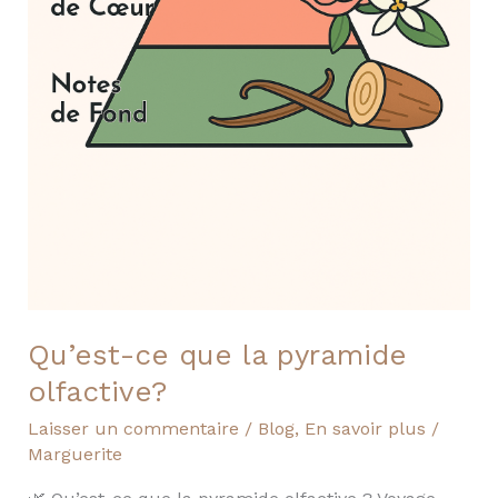
Qu’est-ce que la pyramide
olfactive?
Laisser un commentaire
/
Blog
,
En savoir plus
/
Marguerite