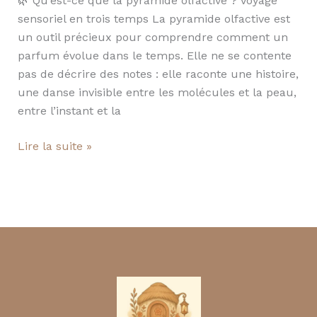
🌿 Qu’est-ce que la pyramide olfactive ? Voyage
sensoriel en trois temps La pyramide olfactive est
un outil précieux pour comprendre comment un
parfum évolue dans le temps. Elle ne se contente
pas de décrire des notes : elle raconte une histoire,
une danse invisible entre les molécules et la peau,
entre l’instant et la
Lire la suite »