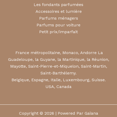
Les fondants parfumées
Accessoires et lumière
Parfums ménagers
Parfums pour voiture
Petit prix/imparfait
France métropolitaine, Monaco, Andorre La
Guadeloupe, la Guyane, la Martinique, la Réunion,
Mayotte, Saint-Pierre-et-Miquelon, Saint-Martin,
Saint-Barthélemy.
Belgique, Espagne, Italie, Luxembourg, Suisse.
USA, Canada
Copyright © 2026 | Powered Par Gaïana