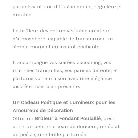
garantissant une diffusion douce, régulière et
durable.
Le brûleur devient un véritable créateur
d’atmosphère, capable de transformer un
simple moment en instant enchanté.
Il accompagne vos soirées cocooning, vos
matinées tranquilles, vos pauses détente, et
parfume votre maison avec une élégance
discrète mais bien présente.
Un Cadeau Poétique et Lumineux pour les
Amoureux de Décoration
Offrir un
Brûleur à Fondant Poulaillé
, c’est
offrir un petit morceau de douceur, un éclat
de poésie, une bulle parfumée.