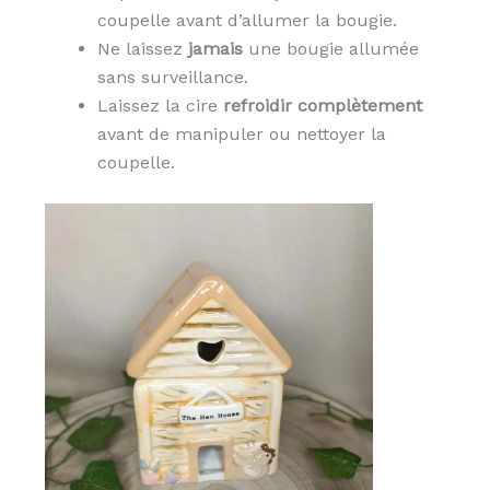
coupelle avant d’allumer la bougie.
Ne laissez
jamais
une bougie allumée
sans surveillance.
Laissez la cire
refroidir complètement
avant de manipuler ou nettoyer la
coupelle.