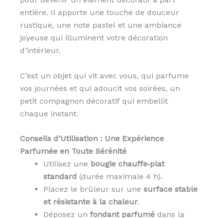
entière. Il apporte une touche de douceur
rustique, une note pastel et une ambiance
joyeuse qui illuminent votre décoration
d’intérieur.
C’est un objet qui vit avec vous, qui parfume
vos journées et qui adoucit vos soirées, un
petit compagnon décoratif qui embellit
chaque instant.
Conseils d’Utilisation : Une Expérience
Parfumée en Toute Sérénité
Utilisez une
bougie chauffe‑plat
standard
(durée maximale 4 h).
Placez le brûleur sur une
surface stable
et résistante à la chaleur
.
Déposez un
fondant parfumé
dans la