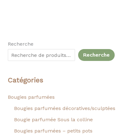
Recherche
Recherche
Catégories
Bougies parfumées
Bougies parfumées décoratives/sculptées
Bougie parfumée Sous la colline
Bougies parfumées – petits pots