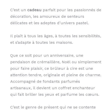
C’est un
cadeau
parfait pour les passionnés de
décoration, les amoureux de senteurs
délicates et les adeptes d’univers pastel.
Il plaît à tous les âges, à toutes les sensibilités,
et s’adapte à toutes les maisons.
Que ce soit pour un anniversaire, une
pendaison de crémaillère, Noël ou simplement
pour faire plaisir, ce brûleur à cire est une
attention tendre, originale et pleine de charme.
Accompagné de fondants parfumés
artisanaux, il devient un coffret enchanteur
qui fait briller les yeux et parfume les cœurs.
C’est le genre de présent qui ne se contente