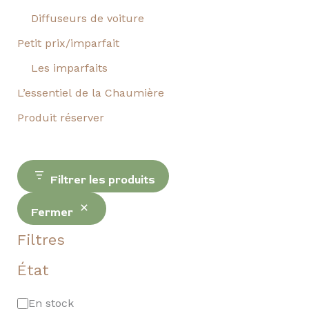
Diffuseurs de voiture
Petit prix/imparfait
Les imparfaits
L’essentiel de la Chaumière
Produit réserver
Filtrer les produits
Fermer
Filtres
État
En stock