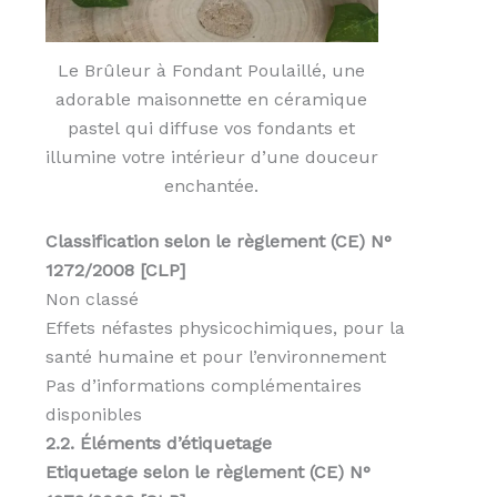
Le Brûleur à Fondant Poulaillé, une
adorable maisonnette en céramique
pastel qui diffuse vos fondants et
illumine votre intérieur d’une douceur
enchantée.
Classification selon le règlement (CE) N°
1272/2008 [CLP]
Non classé
Effets néfastes physicochimiques, pour la
santé humaine et pour l’environnement
Pas d’informations complémentaires
disponibles
2.2. Éléments d’étiquetage
Etiquetage selon le règlement (CE) N°