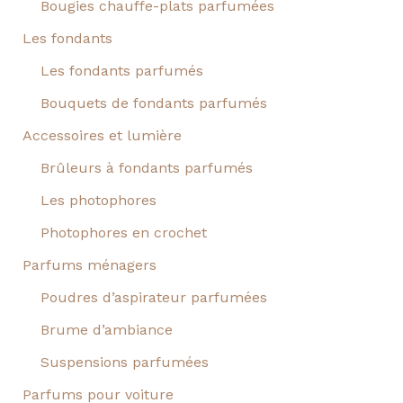
Bougies chauffe-plats parfumées
Les fondants
Les fondants parfumés
Bouquets de fondants parfumés
Accessoires et lumière
Brûleurs à fondants parfumés
Les photophores
Photophores en crochet
Parfums ménagers
Poudres d’aspirateur parfumées
Brume d’ambiance
Suspensions parfumées
Parfums pour voiture