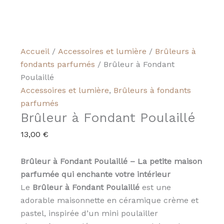
Accueil
/
Accessoires et lumière
/
Brûleurs à
fondants parfumés
/ Brûleur à Fondant
Poulaillé
Accessoires et lumière
,
Brûleurs à fondants
parfumés
Brûleur à Fondant Poulaillé
13,00
€
Brûleur à Fondant Poulaillé – La petite maison
parfumée qui enchante votre intérieur
Le
Brûleur à Fondant Poulaillé
est une
adorable maisonnette en céramique crème et
pastel, inspirée d’un mini poulailler