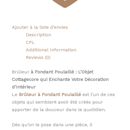
Ajouter à la liste d’envies
Description
CPL
Additional Information
Reviews (0)
Brûleur
à Fondant Poulaillé : L’Objet
Cottagecore qui Enchante Votre Décoration
d’Intérieur
Le
Brûleur à Fondant Poulaillé
est l’un de ces
objets qui semblent avoir été créés pour
apporter de la douceur dans le quotidien.
Dès qu’on le pose dans une pièce, il