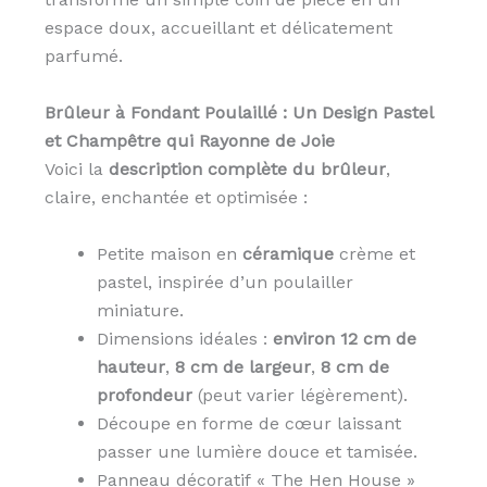
espace doux, accueillant et délicatement
parfumé.
Brûleur à Fondant Poulaillé : Un Design Pastel
et Champêtre qui Rayonne de Joie
Voici la
description complète du brûleur
,
claire, enchantée et optimisée :
Petite maison en
céramique
crème et
pastel, inspirée d’un poulailler
miniature.
Dimensions idéales :
environ 12 cm de
hauteur
,
8 cm de largeur
,
8 cm de
profondeur
(peut varier légèrement).
Découpe en forme de cœur laissant
passer une lumière douce et tamisée.
Panneau décoratif « The Hen House »