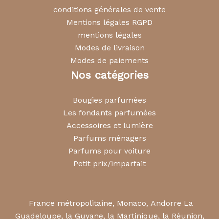
conditions générales de vente
Mentions légales RGPD
mentions légales
Modes de livraison
Modes de paiements
Nos catégories
Bougies parfumées
Les fondants parfumées
Accessoires et lumière
Parfums ménagers
Parfums pour voiture
Petit prix/imparfait
France métropolitaine, Monaco, Andorre La
Guadeloupe, la Guyane, la Martinique, la Réunion,