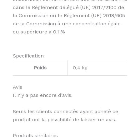
dans le Règlement délégué (UE) 2017/2100 de
la Commission ou le Règlement (UE) 2018/605
de la Commission à une concentration égale
ou supérieure à 0,1 %
Specification
Poids
0,4 kg
Avis
Il n’y a pas encore d’avis.
Seuls les clients connectés ayant acheté ce
produit ont la possibilité de laisser un avis.
Produits similaires