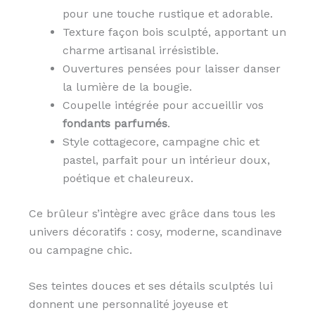
pour une touche rustique et adorable.
Texture façon bois sculpté, apportant un
charme artisanal irrésistible.
Ouvertures pensées pour laisser danser
la lumière de la bougie.
Coupelle intégrée pour accueillir vos
fondants parfumés
.
Style cottagecore, campagne chic et
pastel, parfait pour un intérieur doux,
poétique et chaleureux.
Ce brûleur s’intègre avec grâce dans tous les
univers décoratifs : cosy, moderne, scandinave
ou campagne chic.
Ses teintes douces et ses détails sculptés lui
donnent une personnalité joyeuse et