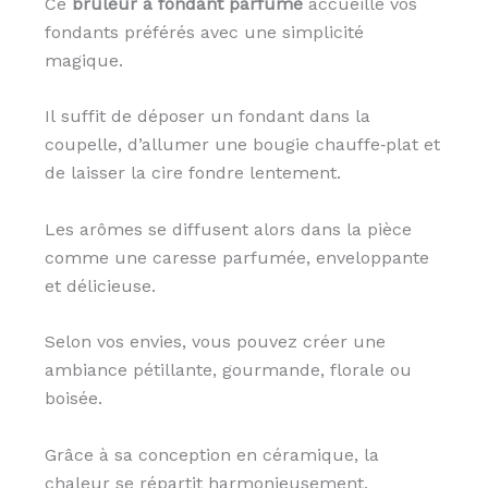
Ce
brûleur à fondant parfumé
accueille vos
fondants préférés avec une simplicité
magique.
Il suffit de déposer un fondant dans la
coupelle, d’allumer une bougie chauffe‑plat et
de laisser la cire fondre lentement.
Les arômes se diffusent alors dans la pièce
comme une caresse parfumée, enveloppante
et délicieuse.
Selon vos envies, vous pouvez créer une
ambiance pétillante, gourmande, florale ou
boisée.
Grâce à sa conception en céramique, la
chaleur se répartit harmonieusement,