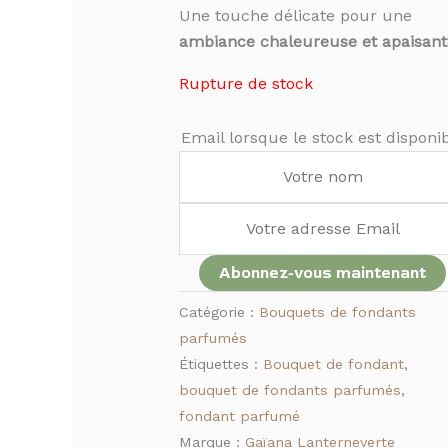
Une touche délicate pour une
ambiance chaleureuse et apaisant
Rupture de stock
Email lorsque le stock est disponi
Abonnez-vous maintenant
Catégorie :
Bouquets de fondants
parfumés
Étiquettes :
Bouquet de fondant
,
bouquet de fondants parfumés
,
fondant parfumé
Marque :
Gaïana Lanterneverte