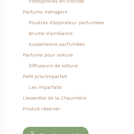
Photophores en crochet
Parfums ménagers
Poudres d’aspirateur parfumées
Brume d’ambiance
Suspensions parfumées
Parfums pour voiture
Diffuseurs de voiture
Petit prix/imparfait
Les imparfaits
L’essentiel de la Chaumière
Produit réserver