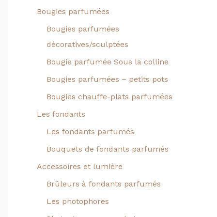
Bougies parfumées
Bougies parfumées
décoratives/sculptées
Bougie parfumée Sous la colline
Bougies parfumées – petits pots
Bougies chauffe-plats parfumées
Les fondants
Les fondants parfumés
Bouquets de fondants parfumés
Accessoires et lumière
Brûleurs à fondants parfumés
Les photophores