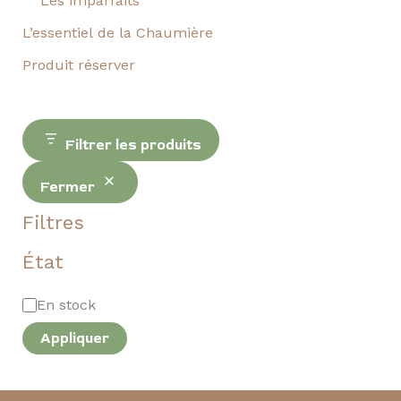
Les imparfaits
L’essentiel de la Chaumière
Produit réserver
Filtrer les produits
Fermer
Filtres
État
En stock
Appliquer