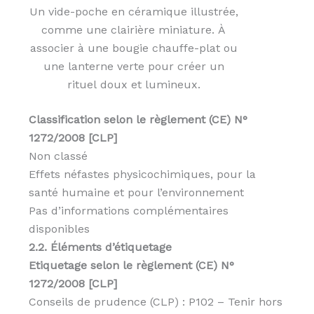
Un vide-poche en céramique illustrée,
comme une clairière miniature. À
associer à une bougie chauffe-plat ou
une lanterne verte pour créer un
rituel doux et lumineux.
Classification selon le règlement (CE) N°
1272/2008 [CLP]
Non classé
Effets néfastes physicochimiques, pour la
santé humaine et pour l’environnement
Pas d’informations complémentaires
disponibles
2.2. Éléments d’étiquetage
Etiquetage selon le règlement (CE) N°
1272/2008 [CLP]
Conseils de prudence (CLP) : P102 – Tenir hors