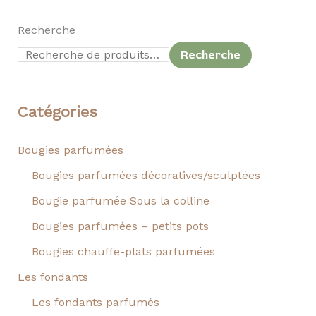
Recherche
Recherche
Catégories
Bougies parfumées
Bougies parfumées décoratives/sculptées
Bougie parfumée Sous la colline
Bougies parfumées – petits pots
Bougies chauffe-plats parfumées
Les fondants
Les fondants parfumés