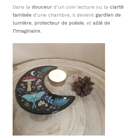
Dans la
douceur
d’un coin lecture ou la
clarté
tamisée
d’une chambre, il devient
gardien de
lumière
,
protecteur de poésie
, et
allié de
l’imaginaire
.