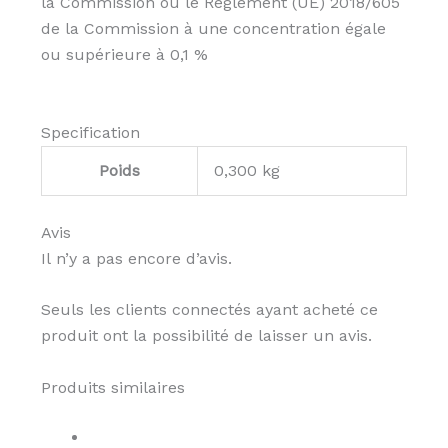
la Commission ou le Règlement (UE) 2018/605
de la Commission à une concentration égale
ou supérieure à 0,1 %
Specification
Poids
0,300 kg
Avis
Il n’y a pas encore d’avis.
Seuls les clients connectés ayant acheté ce
produit ont la possibilité de laisser un avis.
Produits similaires