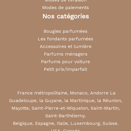
Modes de paiements
Nos catégories
Bougies parfumées
Les fondants parfumées
Accessoires et lumière
Parfums ménagers
Parfums pour voiture
Petit prix/imparfait
France métropolitaine, Monaco, Andorre La
Guadeloupe, la Guyane, la Martinique, la Réunion,
Mayotte, Saint-Pierre-et-Miquelon, Saint-Martin,
Saint-Barthélemy.
Belgique, Espagne, Italie, Luxembourg, Suisse.
USA, Canada