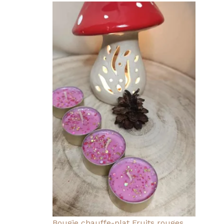
Bougie chauffe-plat Fruits rouges