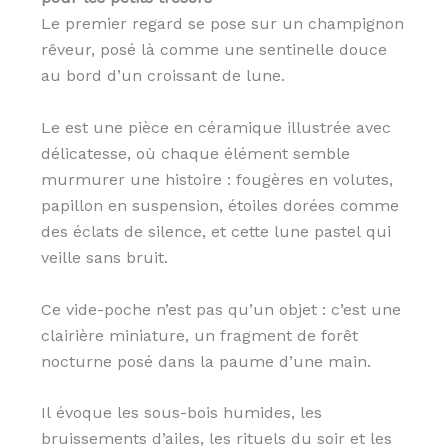
Le premier regard se pose sur un champignon
rêveur, posé là comme une sentinelle douce
au bord d’un croissant de lune.
Le est une pièce en céramique illustrée avec
délicatesse, où chaque élément semble
murmurer une histoire : fougères en volutes,
papillon en suspension, étoiles dorées comme
des éclats de silence, et cette lune pastel qui
veille sans bruit.
Ce vide-poche n’est pas qu’un objet : c’est une
clairière miniature, un fragment de forêt
nocturne posé dans la paume d’une main.
Il évoque les sous-bois humides, les
bruissements d’ailes, les rituels du soir et les