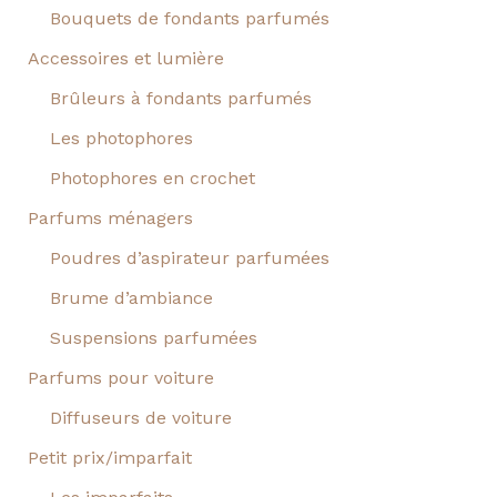
Bouquets de fondants parfumés
Accessoires et lumière
Brûleurs à fondants parfumés
Les photophores
Photophores en crochet
Parfums ménagers
Poudres d’aspirateur parfumées
Brume d’ambiance
Suspensions parfumées
Parfums pour voiture
Diffuseurs de voiture
Petit prix/imparfait