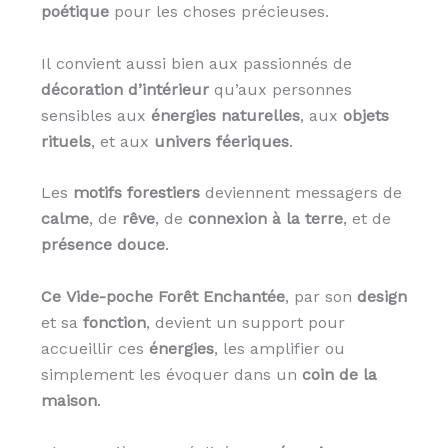
poétique
pour les choses précieuses.
Il convient aussi bien aux passionnés de
décoration d’intérieur
qu’aux personnes
sensibles aux
énergies naturelles
, aux
objets
rituels
, et aux
univers féeriques
.
Les
motifs forestiers
deviennent messagers de
calme
, de
rêve
, de
connexion à la terre
, et de
présence douce
.
Ce Vide-poche Forêt Enchantée
, par son
design
et sa
fonction
, devient un support pour
accueillir ces
énergies
, les amplifier ou
simplement les évoquer dans un
coin de la
maison
.