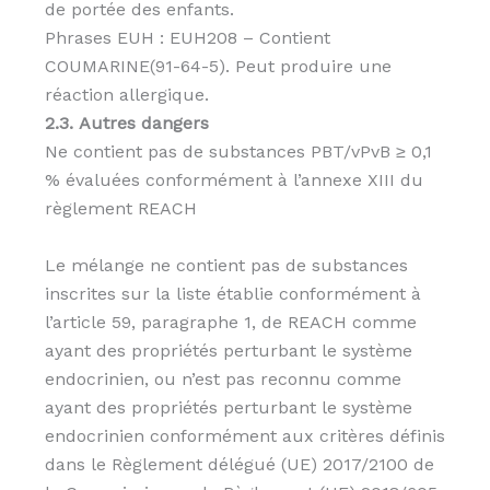
de portée des enfants.
Phrases EUH : EUH208 – Contient
COUMARINE(91-64-5). Peut produire une
réaction allergique.
2.3. Autres dangers
Ne contient pas de substances PBT/vPvB ≥ 0,1
% évaluées conformément à l’annexe XIII du
règlement REACH
Le mélange ne contient pas de substances
inscrites sur la liste établie conformément à
l’article 59, paragraphe 1, de REACH comme
ayant des propriétés perturbant le système
endocrinien, ou n’est pas reconnu comme
ayant des propriétés perturbant le système
endocrinien conformément aux critères définis
dans le Règlement délégué (UE) 2017/2100 de