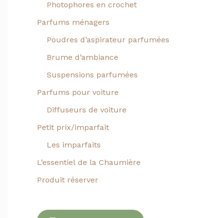
Photophores en crochet
Parfums ménagers
Poudres d’aspirateur parfumées
Brume d’ambiance
Suspensions parfumées
Parfums pour voiture
Diffuseurs de voiture
Petit prix/imparfait
Les imparfaits
L’essentiel de la Chaumière
Produit réserver