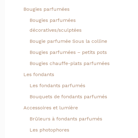
Bougies parfumées
Bougies parfumées
décoratives/sculptées
Bougie parfumée Sous la colline
Bougies parfumées – petits pots
Bougies chauffe-plats parfumées
Les fondants
Les fondants parfumés
Bouquets de fondants parfumés
Accessoires et lumière
Brûleurs à fondants parfumés
Les photophores