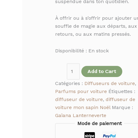
suspendue dans ton quotidien.
À offrir ou à s’offrir pour ajouter u
souffle de magie aux départs, aux
retours, ou aux matins pressés.
Disponibilité :
En stock
Add to Cart
Catégories :
Diffuseurs de voiture
,
Parfums pour voiture
Étiquettes :
diffuseur de voiture
,
diffuseur de
voiture mon sapin Noël
Marque :
Gaïana Lanterneverte
Mode de paiement