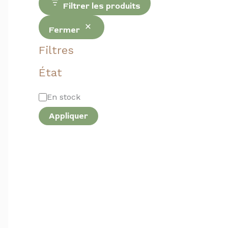
Filtrer les produits
Fermer
Filtres
État
En stock
Appliquer