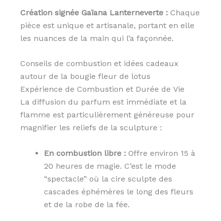
Création signée Gaïana Lanterneverte :
Chaque
pièce est unique et artisanale, portant en elle
les nuances de la main qui l’a façonnée.
Conseils de combustion et idées cadeaux
autour de la bougie fleur de lotus
Expérience de Combustion et Durée de Vie
La diffusion du parfum est immédiate et la
flamme est particulièrement généreuse pour
magnifier les reliefs de la sculpture :
En combustion libre :
Offre environ 15 à
20 heures de magie. C’est le mode
“spectacle” où la cire sculpte des
cascades éphémères le long des fleurs
et de la robe de la fée.