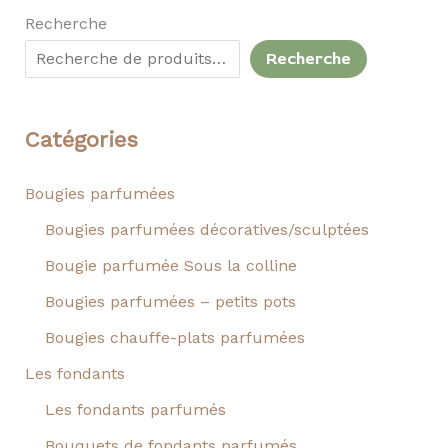
Recherche
Recherche
Catégories
Bougies parfumées
Bougies parfumées décoratives/sculptées
Bougie parfumée Sous la colline
Bougies parfumées – petits pots
Bougies chauffe-plats parfumées
Les fondants
Les fondants parfumés
Bouquets de fondants parfumés