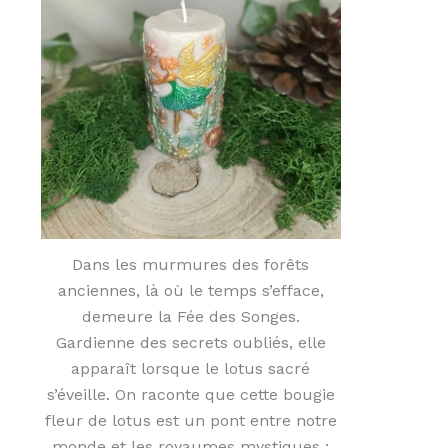
Dans les murmures des forêts
anciennes, là où le temps s’efface,
demeure la Fée des Songes.
Gardienne des secrets oubliés, elle
apparaît lorsque le lotus sacré
s’éveille. On raconte que cette bougie
fleur de lotus est un pont entre notre
monde et les royaumes mystiques :