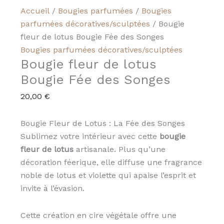
Accueil
/
Bougies parfumées
/
Bougies
parfumées décoratives/sculptées
/ Bougie
fleur de lotus Bougie Fée des Songes
Bougies parfumées décoratives/sculptées
Bougie fleur de lotus
Bougie Fée des Songes
20,00
€
Bougie Fleur de Lotus : La Fée des Songes
Sublimez votre intérieur avec cette
bougie
fleur de lotus
artisanale. Plus qu’une
décoration féerique, elle diffuse une fragrance
noble de lotus et violette qui apaise l’esprit et
invite à l’évasion.
Cette création en cire végétale offre une