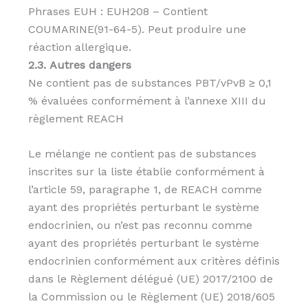
Phrases EUH : EUH208 – Contient
COUMARINE(91-64-5). Peut produire une
réaction allergique.
2.3. Autres dangers
Ne contient pas de substances PBT/vPvB ≥ 0,1
% évaluées conformément à l’annexe XIII du
règlement REACH
Le mélange ne contient pas de substances
inscrites sur la liste établie conformément à
l’article 59, paragraphe 1, de REACH comme
ayant des propriétés perturbant le système
endocrinien, ou n’est pas reconnu comme
ayant des propriétés perturbant le système
endocrinien conformément aux critères définis
dans le Règlement délégué (UE) 2017/2100 de
la Commission ou le Règlement (UE) 2018/605