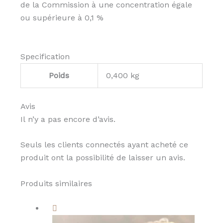
de la Commission à une concentration égale
ou supérieure à 0,1 %
Specification
Poids
0,400 kg
Avis
Il n’y a pas encore d’avis.
Seuls les clients connectés ayant acheté ce
produit ont la possibilité de laisser un avis.
Produits similaires