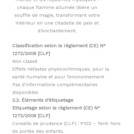
chaque flamme allumée libère un
souffle de magie, transformant votre
intérieur en une citadelle de paix et
d’enchantement.
Classification selon le règlement (CE) N°
1272/2008 [CLP]
Non classé
Effets néfastes physicochimiques, pour la
santé humaine et pour l’environnement
Pas d’informations complémentaires
disponibles
2.2. Éléments d’étiquetage
Etiquetage selon le règlement (CE) N°
1272/2008 [CLP]
Conseils de prudence (CLP) : P102 – Tenir hors
de portée des enfants.