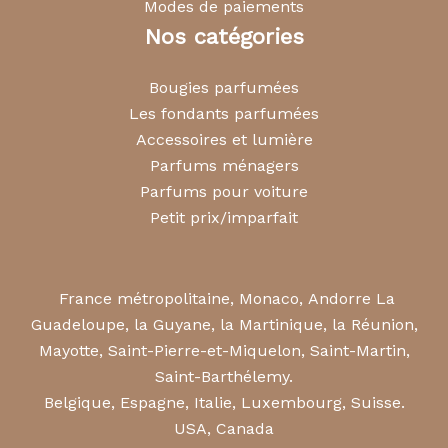
Modes de paiements
Nos catégories
Bougies parfumées
Les fondants parfumées
Accessoires et lumière
Parfums ménagers
Parfums pour voiture
Petit prix/imparfait
France métropolitaine, Monaco, Andorre La
Guadeloupe, la Guyane, la Martinique, la Réunion,
Mayotte, Saint-Pierre-et-Miquelon, Saint-Martin,
Saint-Barthélemy.
Belgique, Espagne, Italie, Luxembourg, Suisse.
USA, Canada