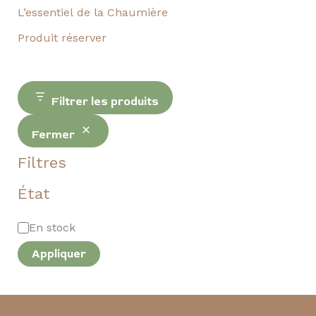
L’essentiel de la Chaumière
Produit réserver
Filtrer les produits
Fermer
Filtres
État
En stock
Appliquer