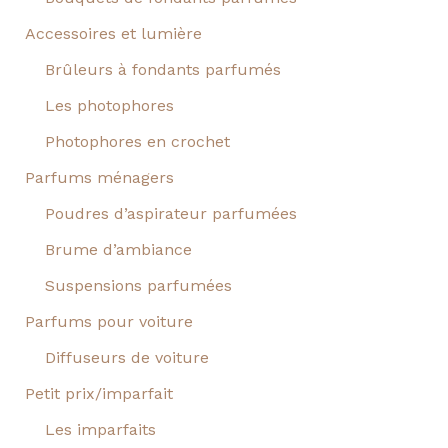
Accessoires et lumière
Brûleurs à fondants parfumés
Les photophores
Photophores en crochet
Parfums ménagers
Poudres d’aspirateur parfumées
Brume d’ambiance
Suspensions parfumées
Parfums pour voiture
Diffuseurs de voiture
Petit prix/imparfait
Les imparfaits