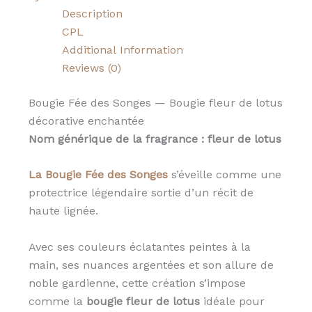
Description
CPL
Additional Information
Reviews (0)
Bougie Fée des Songes — Bougie fleur de lotus
décorative enchantée
Nom générique de la fragrance : fleur de lotus
La Bougie Fée des Songes
s’éveille comme une
protectrice légendaire sortie d’un récit de
haute lignée.
Avec ses couleurs éclatantes peintes à la
main, ses nuances argentées et son allure de
noble gardienne, cette création s’impose
comme la
bougie fleur de lotus
idéale pour