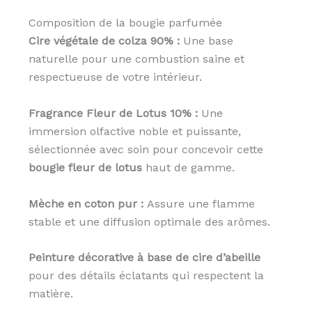
Composition de la bougie parfumée
Cire végétale de colza 90% :
Une base
naturelle pour une combustion saine et
respectueuse de votre intérieur.
Fragrance Fleur de Lotus 10% :
Une
immersion olfactive noble et puissante,
sélectionnée avec soin pour concevoir cette
bougie fleur de lotus
haut de gamme.
Mèche en coton pur :
Assure une flamme
stable et une diffusion optimale des arômes.
Peinture décorative à base de cire d’abeille
pour des détails éclatants qui respectent la
matière.