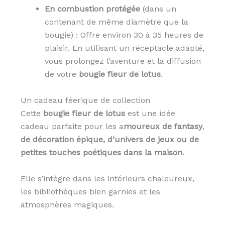
En combustion protégée
(dans un
contenant de même diamètre que la
bougie) : Offre environ 30 à 35 heures de
plaisir. En utilisant un réceptacle adapté,
vous prolongez l’aventure et la diffusion
de votre
bougie fleur de lotus
.
Un cadeau féerique de collection
Cette
bougie fleur de lotus
est une idée
cadeau parfaite pour les a
moureux de fantasy
,
de décoration épique, d’univers de jeux ou de
petites touches poétiques dans la maison
.
Elle s’intègre dans les intérieurs chaleureux,
les bibliothèques bien garnies et les
atmosphères magiques.