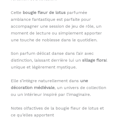
Cette
bougie fleur de lotus
parfumée
ambiance fantastique est parfaite pour
accompagner une session de jeu de rôle, un
moment de lecture ou simplement apporter
une touche de noblesse dans le quotidien.
Son parfum délicat danse dans l’air avec
distinction, laissant derrière lui un
sillage flora
l
unique et légèrement mystique.
Elle s’intègre naturellement dans
une
décoration médiévale
, un univers de collection
ou un intérieur inspiré par l’imaginaire.
Notes olfactives de la bougie fleur de lotus et
ce qu’elles apportent