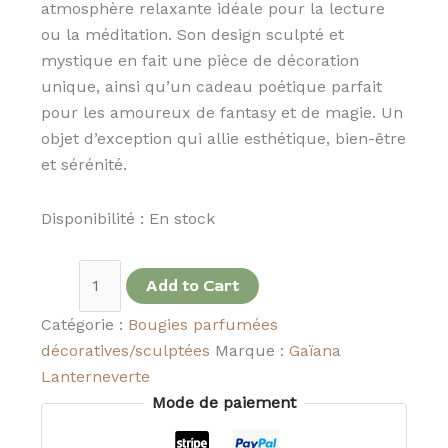
atmosphère relaxante idéale pour la lecture
ou la méditation. Son design sculpté et
mystique en fait une pièce de décoration
unique, ainsi qu’un cadeau poétique parfait
pour les amoureux de fantasy et de magie. Un
objet d’exception qui allie esthétique, bien-être
et sérénité.
Disponibilité :
En stock
Add to Cart
Catégorie :
Bougies parfumées
décoratives/sculptées
Marque :
Gaïana
Lanterneverte
Mode de paiement