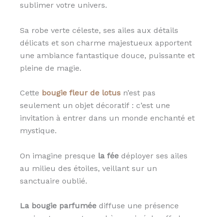
sublimer votre univers.
Sa robe verte céleste, ses ailes aux détails
délicats et son charme majestueux apportent
une ambiance fantastique douce, puissante et
pleine de magie.
Cette
bougie fleur de lotus
n’est pas
seulement un objet décoratif : c’est une
invitation à entrer dans un monde enchanté et
mystique.
On imagine presque
la fée
déployer ses ailes
au milieu des étoiles, veillant sur un
sanctuaire oublié.
La bougie parfumée
diffuse une présence