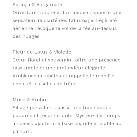
Seringa & Bergamote
Ouverture fraîche et lumineuse : apporte une
sensation de clarté dès l’allumage. Légèreté
aérienne : évoque le vol de la fée au-dessus
des nuages.
Fleur de Lotus & Violette
Cœur floral et souverain : offre une présence
rassurante et une profondeur élégante.
Ambiance de château : rappelle le mobilier
noble et les salles de trône.
Musc & Ambre
Sillage persistant : laisse une trace douce,
poudrée et réconfortante. Mystère des temps
anciens : ajoute une base chaude et stable au
parfum.