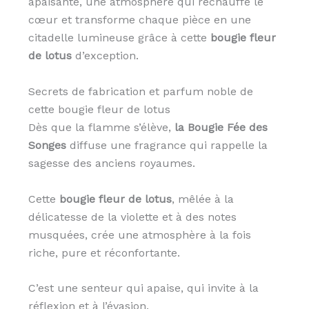
apaisante, une atmosphère qui réchauffe le
cœur et transforme chaque pièce en une
citadelle lumineuse grâce à cette
bougie fleur
de lotus
d’exception.
Secrets de fabrication et parfum noble de
cette bougie fleur de lotus
Dès que la flamme s’élève,
la Bougie Fée des
Songes
diffuse une fragrance qui rappelle la
sagesse des anciens royaumes.
Cette
bougie fleur de lotus
, mêlée à la
délicatesse de la violette et à des notes
musquées, crée une atmosphère à la fois
riche, pure et réconfortante.
C’est une senteur qui apaise, qui invite à la
réflexion et à l’évasion.