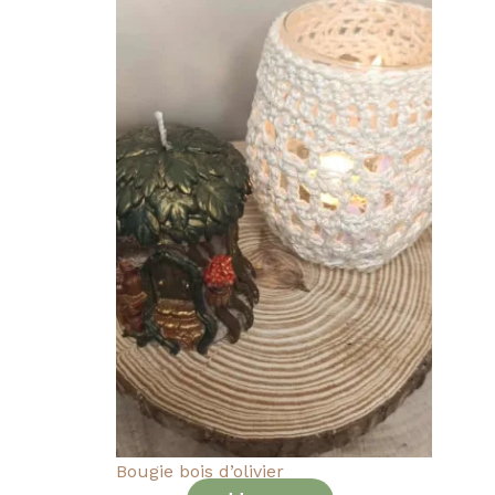
Bougie bois d’olivier