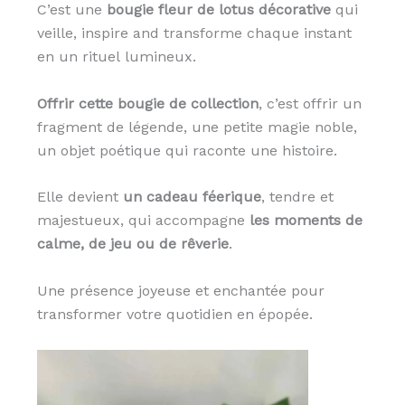
C’est une
bougie fleur de lotus
décorative
qui
veille, inspire and transforme chaque instant
en un rituel lumineux.
Offrir cette bougie de collection
, c’est offrir un
fragment de légende, une petite magie noble,
un objet poétique qui raconte une histoire.
Elle devient
un cadeau féerique
, tendre et
majestueux, qui accompagne
les moments de
calme, de jeu ou de rêverie
.
Une présence joyeuse et enchantée pour
transformer votre quotidien en épopée.