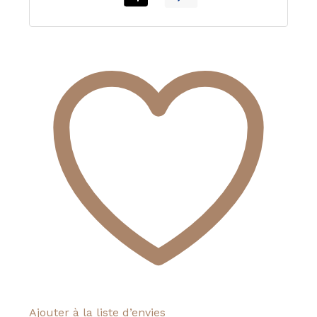
Ajouter à la liste d’envies